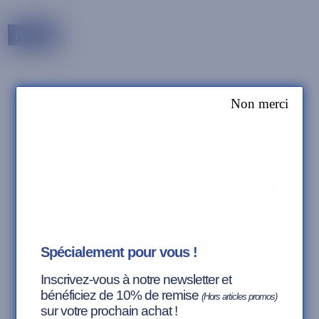
variations.
Les
Promo !
options
peuvent
être
choisies
sur
la
Non merci
page
du
produit
Spécialement pour vous !
Inscrivez-vous à notre newsletter et
bénéficiez de 10% de remise
(
Hors articles promos)
sur votre prochain achat !