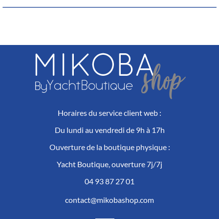
Horaires du service client web :
Du lundi au vendredi de 9h à 17h
Ouverture de la boutique physique :
Yacht Boutique, ouverture 7j/7j
04 93 87 27 01
contact@mikobashop.com