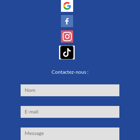
Contactez-nous :