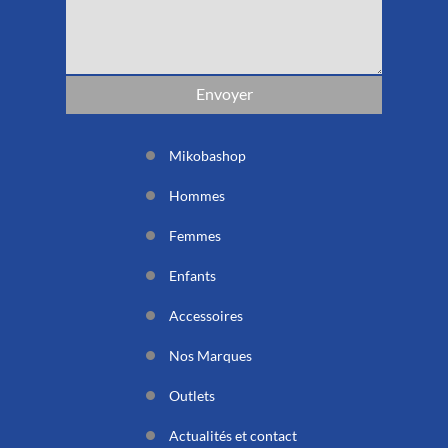
Mikobashop
Hommes
Femmes
Enfants
Accessoires
Nos Marques
Outlets
Actualités et contact