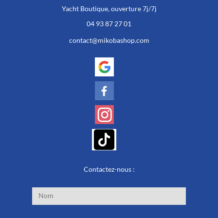
Yacht Boutique, ouverture 7j/7j
04 93 87 27 01
contact@mikobashop.com
Contactez-nous :