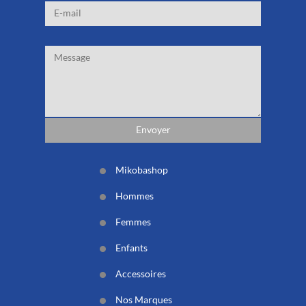
Mikobashop
Hommes
Femmes
Enfants
Accessoires
Nos Marques