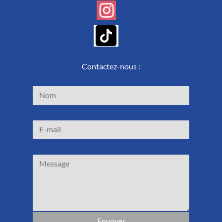
Contactez-nous :