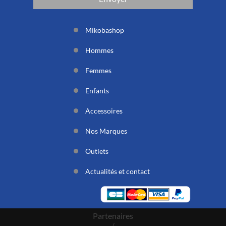
Mikobashop
Hommes
Femmes
Enfants
Accessoires
Nos Marques
Outlets
Actualités et contact
Partenaires
/