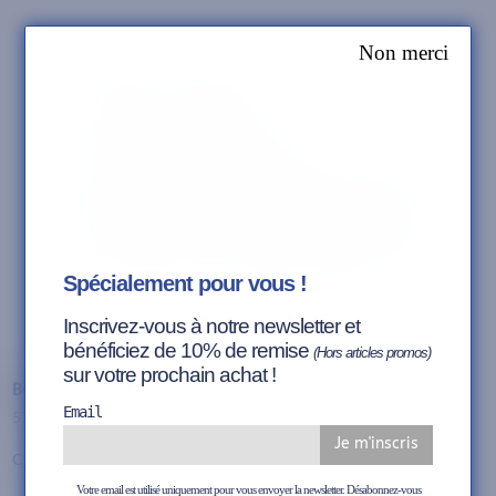
Non merci
Spécialement pour vous !
Inscrivez-vous à notre newsletter et
bénéficiez de 10% de remise
(
Hors articles promos)
sur votre prochain achat !
Bottines-Katiuskas Femmes C3054 de BATELA
Email
57,90
€
Ce
Choix des couleurs
produit
a
Votre email est utilisé uniquement pour vous envoyer la newsletter. Désabonnez-vous