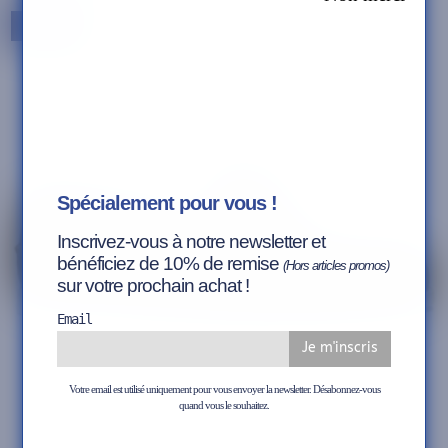
être
choisies
Promo !
sur
la
page
du
produit
Spécialement pour vous !
Inscrivez-vous à notre newsletter et
bénéficiez de 10% de remise
(
Hors articles promos)
sur votre prochain achat !
Email
Votre email est utilisé uniquement pour vous envoyer la newsletter. Désabonnez-vous
quand vous le souhaitez.