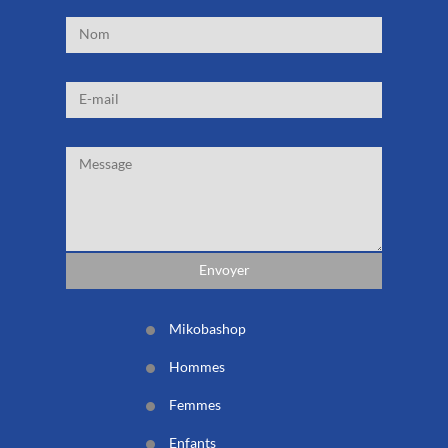
Mikobashop
Hommes
Femmes
Enfants