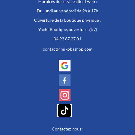
Horaires du service client web :
Du lundi au vendredi de 9h à 17h
Ouverture de la boutique physique :
Yacht Boutique, ouverture 7j/7j
04 93 87 27 01
contact@mikobashop.com
Contactez-nous :