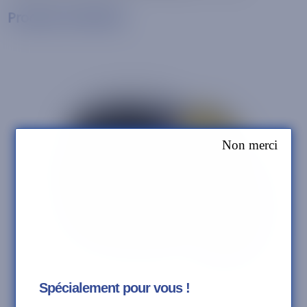
Produits similaires
Non merci
Spécialement pour vous !