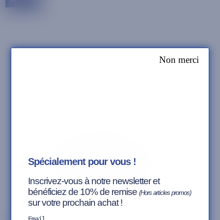
options
peuvent
être
choisies
sur
la
page
Non merci
du
produit
Spécialement pour vous !
Inscrivez-vous à notre newsletter et
bénéficiez de 10% de remise
(
Hors articles promos)
sur votre prochain achat !
Email