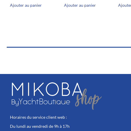
Ajouter au panier
Ajouter au panier
Ajoute
Horaires du service client web :
Du lundi au vendredi de 9h à 17h