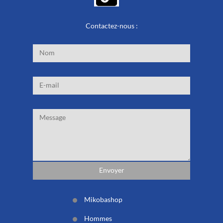
Contactez-nous :
Mikobashop
Hommes