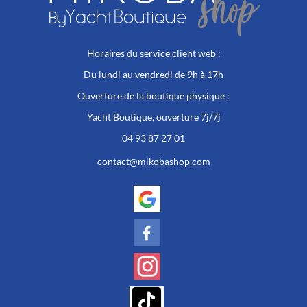
Horaires du service client web :
Du lundi au vendredi de 9h à 17h
Ouverture de la boutique physique :
Yacht Boutique, ouverture 7j/7j
04 93 87 27 01
contact@mikobashop.com