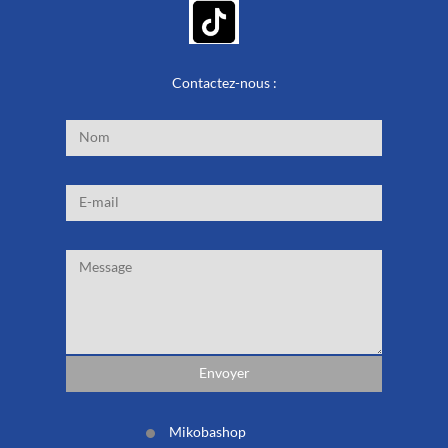
Contactez-nous :
Mikobashop