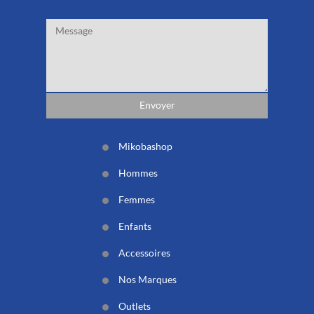
Mikobashop
Hommes
Femmes
Enfants
Accessoires
Nos Marques
Outlets