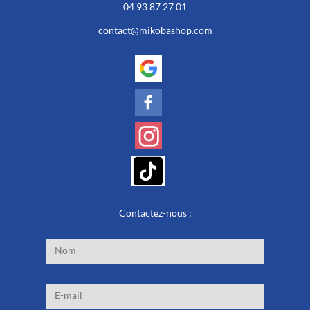
04 93 87 27 01
contact@mikobashop.com
Contactez-nous :