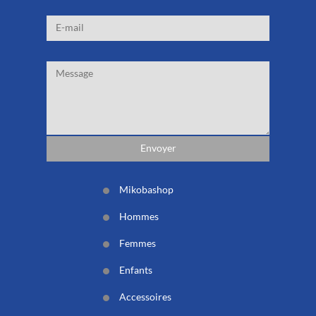
Mikobashop
Hommes
Femmes
Enfants
Accessoires