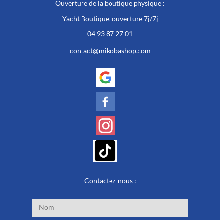
Ouverture de la boutique physique :
Yacht Boutique, ouverture 7j/7j
04 93 87 27 01
contact@mikobashop.com
Contactez-nous :