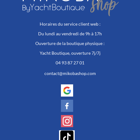
Horaires du service client web :
Du lundi au vendredi de 9h à 17h
Ouverture de la boutique physique :
Yacht Boutique, ouverture 7j/7j
04 93 87 27 01
contact@mikobashop.com