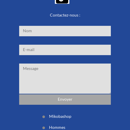
Contactez-nous :
Mikobashop
Hommes