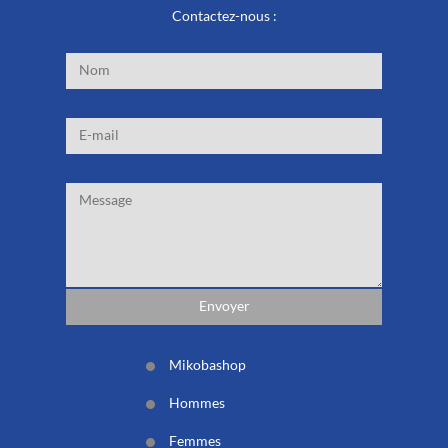
Contactez-nous :
Mikobashop
Hommes
Femmes