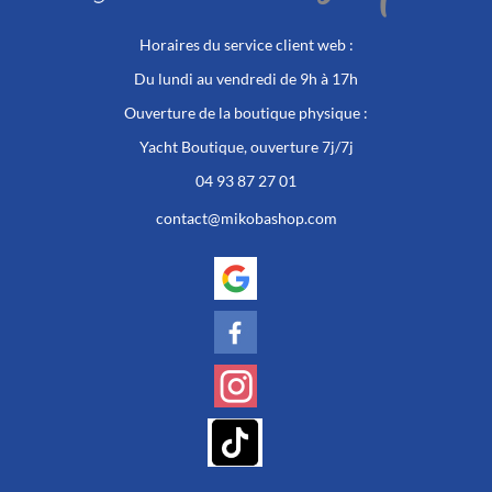
Horaires du service client web :
Du lundi au vendredi de 9h à 17h
Ouverture de la boutique physique :
Yacht Boutique, ouverture 7j/7j
04 93 87 27 01
contact@mikobashop.com