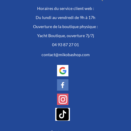
Horaires du service client web :
Du lundi au vendredi de 9h à 17h
Ouverture de la boutique physique :
Yacht Boutique, ouverture 7j/7j
04 93 87 27 01
contact@mikobashop.com