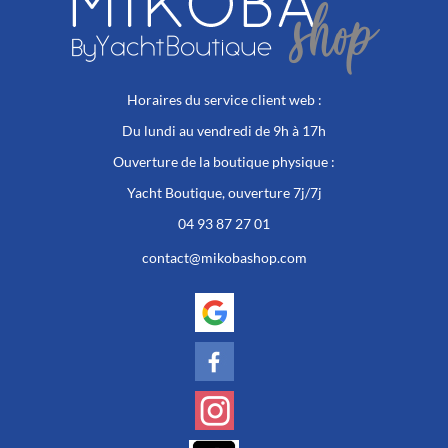
Horaires du service client web :
Du lundi au vendredi de 9h à 17h
Ouverture de la boutique physique :
Yacht Boutique, ouverture 7j/7j
04 93 87 27 01
contact@mikobashop.com