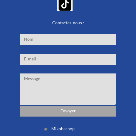
Contactez-nous :
Mikobashop