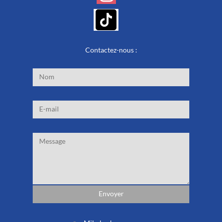
Contactez-nous :