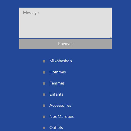
Mikobashop
Hommes
Femmes
Enfants
Accessoires
Nos Marques
Outlets